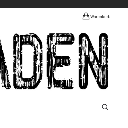
Warenkorb