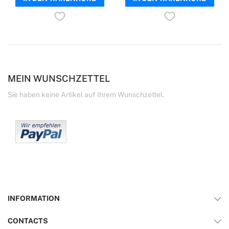
MEIN WUNSCHZETTEL
Sie haben keine Artikel auf Ihrem Wunschzettel.
INFORMATION
CONTACTS