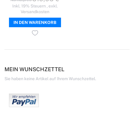
Normalpreis
Inkl. 19% Steuern
,
exkl.
Versandkosten
IN DEN WARENKORB
MEIN WUNSCHZETTEL
Sie haben keine Artikel auf Ihrem Wunschzettel.