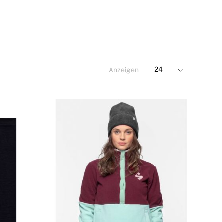
Anzeigen