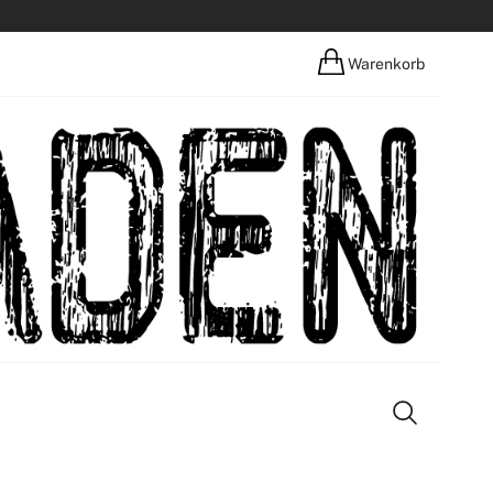
Warenkorb