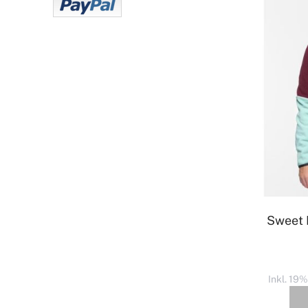
Sweet 
Inkl. 19