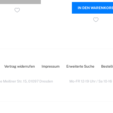
IN DEN WARENKOR
Vertrag widerrufen
Impressum
Erweiterte Suche
Bestel
e Meißner Str. 15, 01097 Dresden
Mo-FR 12-19 Uhr / Sa 10-16