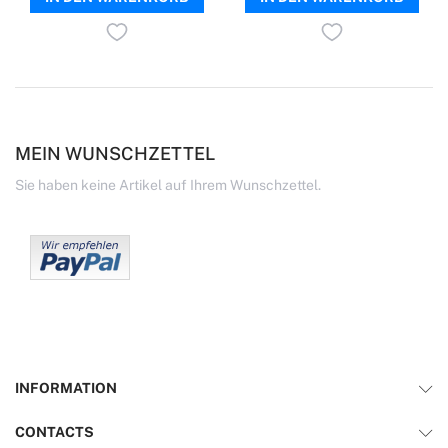
MEIN WUNSCHZETTEL
Sie haben keine Artikel auf Ihrem Wunschzettel.
INFORMATION
CONTACTS