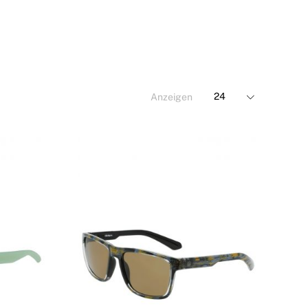
Anzeigen