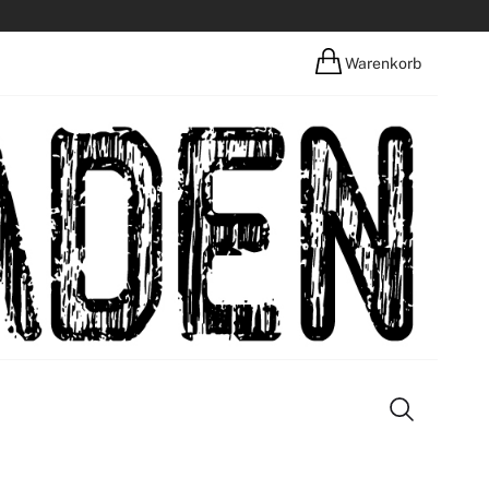
Warenkorb