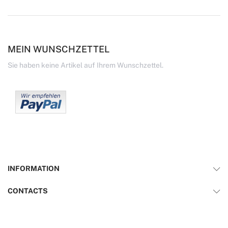
MEIN WUNSCHZETTEL
Sie haben keine Artikel auf Ihrem Wunschzettel.
INFORMATION
CONTACTS