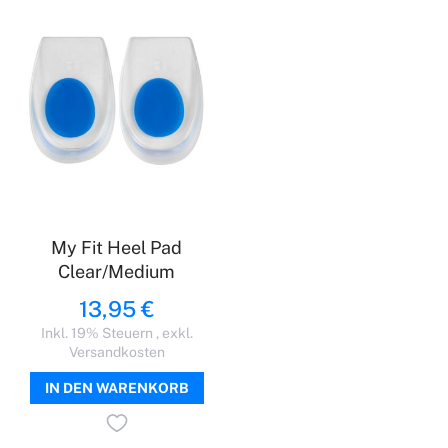
My Fit Heel Pad
Clear/Medium
13,95 €
Inkl. 19% Steuern
,
exkl.
Versandkosten
IN DEN WARENKORB