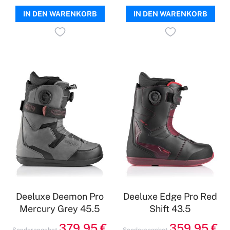
IN DEN WARENKORB
IN DEN WARENKORB
Deeluxe Deemon Pro
Deeluxe Edge Pro Red
Mercury Grey 45.5
Shift 43.5
379,95 €
359,95 €