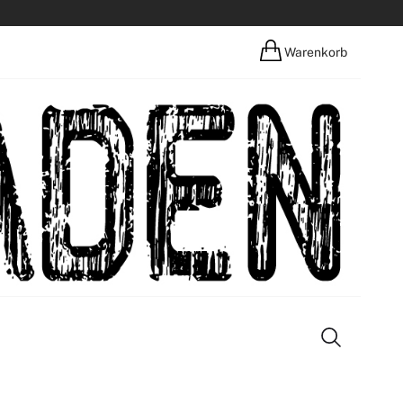
Warenkorb