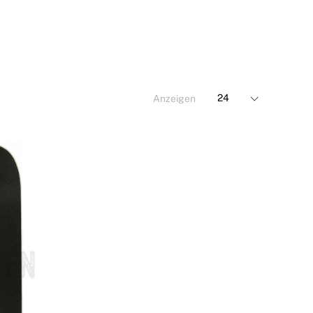
Anzeigen