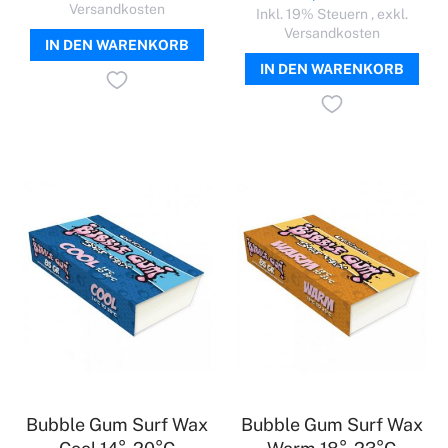
Versandkosten
Inkl. 19% Steuern
,
exkl.
Versandkosten
IN DEN WARENKORB
IN DEN WARENKORB
Bubble Gum Surf Wax
Bubble Gum Surf Wax