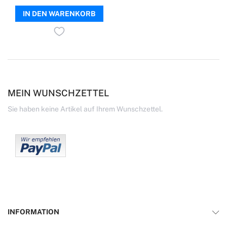
IN DEN WARENKORB
MEIN WUNSCHZETTEL
Sie haben keine Artikel auf Ihrem Wunschzettel.
INFORMATION