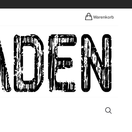
Warenkorb