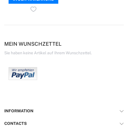
MEIN WUNSCHZETTEL
Sie haben keine Artikel auf Ihrem Wunschzettel.
INFORMATION
CONTACTS