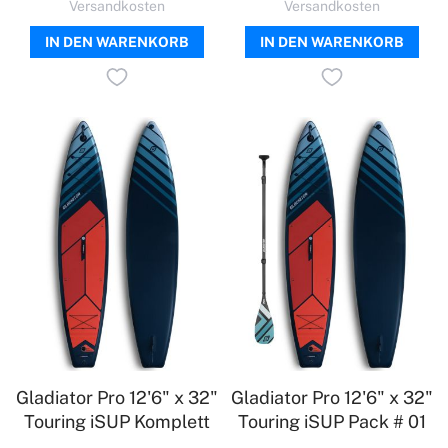
Versandkosten
Versandkosten
IN DEN WARENKORB
IN DEN WARENKORB
Gladiator Pro 12'6" x 32"
Gladiator Pro 12'6" x 32"
Touring iSUP Komplett
Touring iSUP Pack # 01